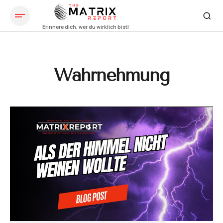
Wahrnehmung