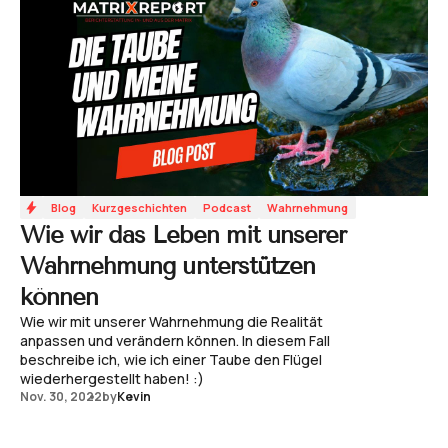
Blog
Kurzgeschichten
Podcast
Wahrnehmung
Wie wir das Leben mit unserer
Wahrnehmung unterstützen
können
Wie wir mit unserer Wahrnehmung die Realität
anpassen und verändern können. In diesem Fall
beschreibe ich, wie ich einer Taube den Flügel
wiederhergestellt haben! :)
Nov. 30, 2022
by
Kevin