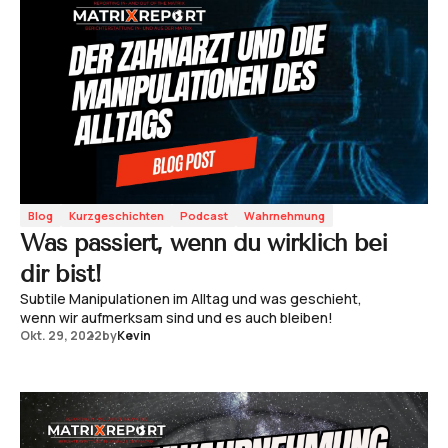
Blog
Kurzgeschichten
Podcast
Wahrnehmung
Was passiert, wenn du wirklich bei
dir bist!
Subtile Manipulationen im Alltag und was geschieht,
wenn wir aufmerksam sind und es auch bleiben!
Okt. 29, 2022
by
Kevin