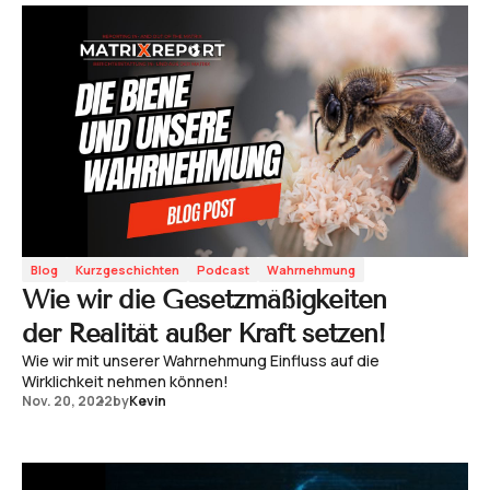
Blog
Kurzgeschichten
Podcast
Wahrnehmung
Wie wir die Gesetzmäßigkeiten
der Realität außer Kraft setzen!
Wie wir mit unserer Wahrnehmung Einfluss auf die
Wirklichkeit nehmen können!
Nov. 20, 2022
by
Kevin