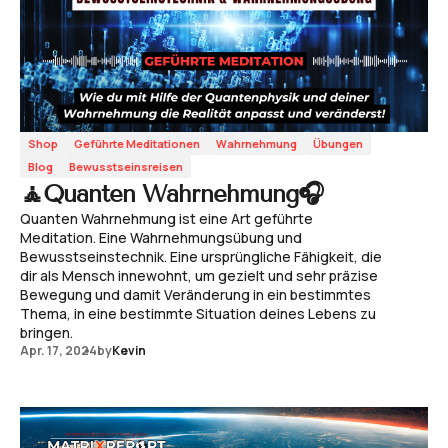
Shop
Geführte Meditationen
Wahrnehmung
Übungen
Blog
Bewusstseinsreisen
🧘Quanten Wahrnehmung🎧
Quanten Wahrnehmung ist eine Art geführte
Meditation. Eine Wahrnehmungsübung und
Bewusstseinstechnik. Eine ursprüngliche Fähigkeit, die
dir als Mensch innewohnt, um gezielt und sehr präzise
Bewegung und damit Veränderung in ein bestimmtes
Thema, in eine bestimmte Situation deines Lebens zu
bringen.
Apr. 17, 2024
by
Kevin