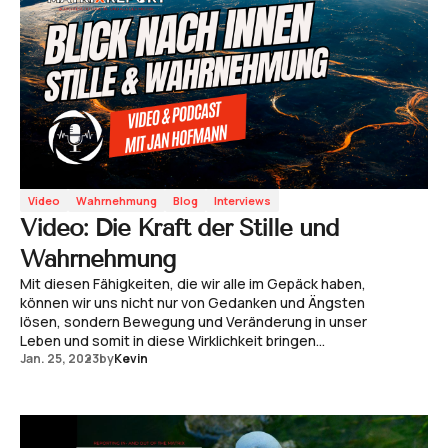
Video
Wahrnehmung
Blog
Interviews
Video: Die Kraft der Stille und
Wahrnehmung
Mit diesen Fähigkeiten, die wir alle im Gepäck haben,
können wir uns nicht nur von Gedanken und Ängsten
lösen, sondern Bewegung und Veränderung in unser
Leben und somit in diese Wirklichkeit bringen...
Jan. 25, 2023
by
Kevin