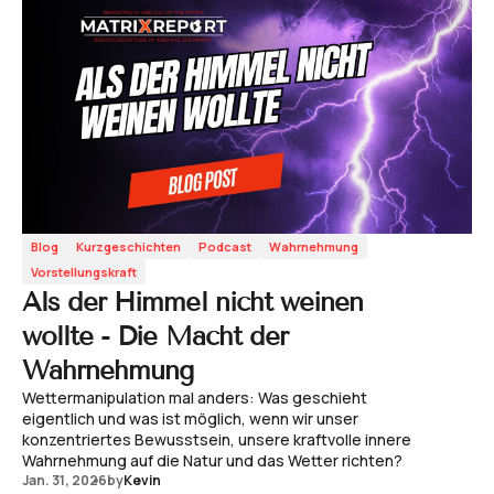
Blog
Kurzgeschichten
Podcast
Wahrnehmung
Vorstellungskraft
Als der Himmel nicht weinen
wollte - Die Macht der
Wahrnehmung
Wettermanipulation mal anders: Was geschieht
eigentlich und was ist möglich, wenn wir unser
konzentriertes Bewusstsein, unsere kraftvolle innere
Wahrnehmung auf die Natur und das Wetter richten?
Jan. 31, 2026
by
Kevin