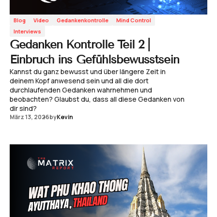
Blog
Video
Gedankenkontrolle
Mind Control
Interviews
Gedanken Kontrolle Teil 2 |
Einbruch ins Gefühlsbewusstsein
Kannst du ganz bewusst und über längere Zeit in
deinem Kopf anwesend sein und all die dort
durchlaufenden Gedanken wahrnehmen und
beobachten? Glaubst du, dass all diese Gedanken von
dir sind?
März 13, 2026
by
Kevin