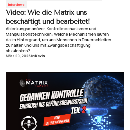
Interviews
Video: Wie die Matrix uns
beschäftigt und bearbeitet!
Ablenkungsmanöver, Kontrollmechanismen und
Manipulationstechniken: Welche Mechanismen laufen
da im Hintergrund, um uns Menschen in Dauerschleifen
zu halten und uns mit Zwangsbeschäftigung
abzulenken?
März 20, 2026
by
Kevin