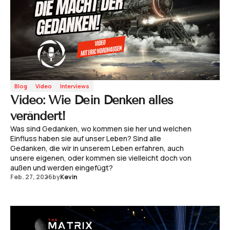
Blog
Video
Interviews
Video: Wie Dein Denken alles
verändert!
Was sind Gedanken, wo kommen sie her und welchen
Einfluss haben sie auf unser Leben? Sind alle
Gedanken, die wir in unserem Leben erfahren, auch
unsere eigenen, oder kommen sie vielleicht doch von
außen und werden eingefügt?
Feb. 27, 2026
by
Kevin