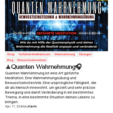
Shop
Geführte Meditationen
Wahrnehmung
Übungen
Blog
Bewusstseinsreisen
🧘Quanten Wahrnehmung🎧
Quanten Wahrnehmung ist eine Art geführte
Meditation. Eine Wahrnehmungsübung und
Bewusstseinstechnik. Eine ursprüngliche Fähigkeit, die
dir als Mensch innewohnt, um gezielt und sehr präzise
Bewegung und damit Veränderung in ein bestimmtes
Thema, in eine bestimmte Situation deines Lebens zu
bringen.
Apr. 17, 2024
by
Kevin