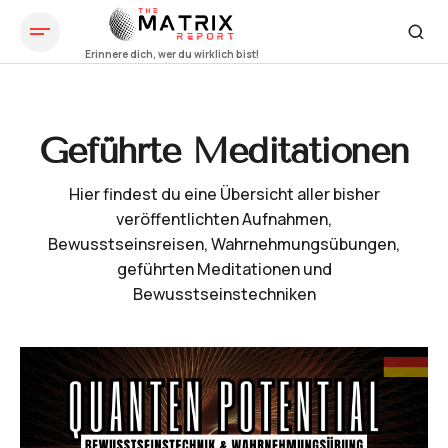
Geführte Meditationen
Hier findest du eine Übersicht aller bisher
veröffentlichten Aufnahmen,
Bewusstseinsreisen, Wahrnehmungsübungen,
geführten Meditationen und
Bewusstseinstechniken