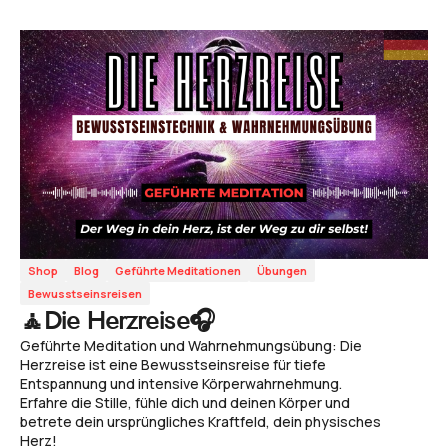
Shop
Blog
Geführte Meditationen
Übungen
Bewusstseinsreisen
🧘Die Herzreise🎧
Geführte Meditation und Wahrnehmungsübung: Die
Herzreise ist eine Bewusstseinsreise für tiefe
Entspannung und intensive Körperwahrnehmung.
Erfahre die Stille, fühle dich und deinen Körper und
betrete dein ursprüngliches Kraftfeld, dein physisches
Herz!