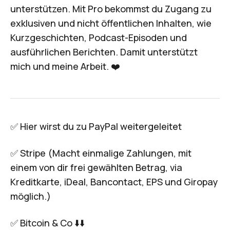
unterstützen. Mit Pro bekommst du Zugang zu
exklusiven und nicht öffentlichen Inhalten, wie
Kurzgeschichten, Podcast-Episoden und
ausführlichen Berichten. Damit unterstützt
mich und meine Arbeit. ❤️
✅ Hier wirst du zu
PayPal
weitergeleitet
✅
Stripe
(Macht einmalige Zahlungen, mit
einem von dir frei gewählten Betrag, via
Kreditkarte, iDeal, Bancontact, EPS und Giropay
möglich.)
✅ Bitcoin & Co ⬇️⬇️