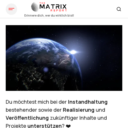
Du möchtest mich bei der
Instandhaltung
bestehender sowie der
Realisierung
und
Veröffentlichung
zukünftiger Inhalte und
Projekte
unterstützen
? ❤️