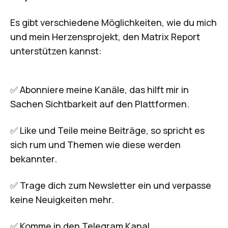
Es gibt verschiedene Möglichkeiten, wie du mich
und mein Herzensprojekt, den Matrix Report
unterstützen kannst:
✅ Abonniere meine
Kanäle
, das hilft mir in
Sachen Sichtbarkeit auf den Plattformen.
✅ Like und Teile meine
Beiträge
, so spricht es
sich rum und Themen wie diese werden
bekannter.
✅ Trage dich zum
Newsletter
ein und verpasse
keine Neuigkeiten mehr.
✅ Komme in den
Telegram Kanal