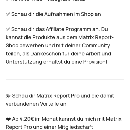
✅ Schau dir die Aufnahmen im
Shop
an
✅ Schau dir das
Affiliate Programm
an. Du
kannst die Produkte aus dem Matrix Report-
Shop bewerben und mit deiner Community
teilen, als Dankeschön für deine Arbeit und
Unterstützung erhältst du eine Provision!
💫 Schau dir
Matrix Report Pro
und die damit
verbundenen Vorteile an
❤️ Ab 4,20€ im Monat kannst du mich mit
Matrix
Report Pro
und einer Mitgliedschaft