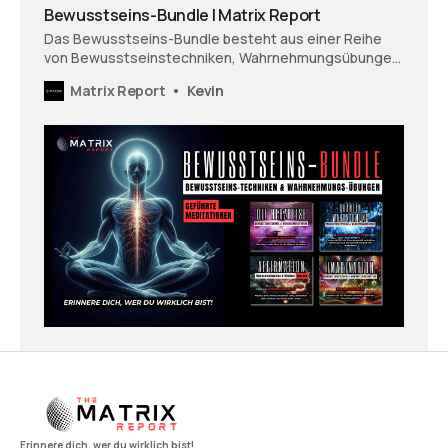
Bewusstseins-Bundle | Matrix Report
Das Bewusstseins-Bundle besteht aus einer Reihe
von Bewusstseinstechniken, Wahrnehmungsübungen
und geführten Meditationen.
Matrix Report
Kevin