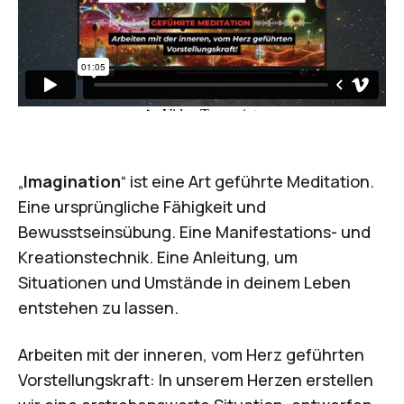
„
Imagination
“ ist eine Art geführte Meditation.
Eine ursprüngliche Fähigkeit und
Bewusstseinsübung. Eine Manifestations- und
Kreationstechnik. Eine Anleitung, um
Situationen und Umstände in deinem Leben
entstehen zu lassen.
Arbeiten mit der inneren, vom Herz geführten
Vorstellungskraft: In unserem Herzen erstellen