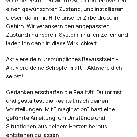
wir eine erstrebenswerte Situation, entwerfen
einen gewünschten Zustand, und installieren
diesen dann mit Hilfe unserer Zirbeldrüse im
Gehirn. Wir verankern den angepassten
Zustand in unserem System, in allen Zellen und
laden ihn dann in diese Wirklichkeit.
Aktiviere dein ursprüngliches Bewusstsein -
Aktiviere deine Schöpferkraft – Aktiviere dich
selbst!
Gedanken erschaffen die Realität. Du formst
und gestaltest die Realität nach deinen
Vorstellungen. Mit "Imagination" hast eine
geführte Anleitung, um Umstände und
Situationen aus deinem Herzen heraus
entstehen zu lassen.