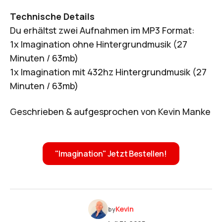
Technische Details
Du erhältst zwei Aufnahmen im MP3 Format:
1x Imagination ohne Hintergrundmusik (27
Minuten / 63mb)
1x Imagination mit 432hz Hintergrundmusik (27
Minuten / 63mb)
Geschrieben & aufgesprochen von Kevin Manke
"Imagination" Jetzt Bestellen!
Kevin
by