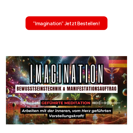
"Imagination" Jetzt Bestellen!