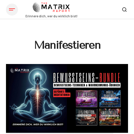
Manifestieren