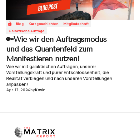
Blog
Kurzgeschichten
Mitgliedschaft
Galaktische Auftäge
🔑Wie wir den Auftragsmodus
und das Quantenfeld zum
Manifestieren nutzen!
Wie wir mit galaktischen Aufträgen, unserer
Vorstellungskraft und purer Entschlossenheit, die
Realität verbiegen und nach unseren Vorstellungen
anpassen!
Apr. 17, 2024
by
Kevin