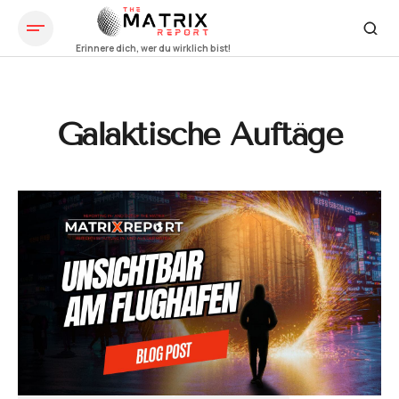
Galaktische Auftäge