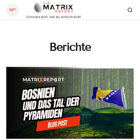
Berichte