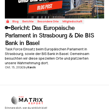
Blog
Berichte
Besondere Orte
Mitgliedschaft
🔑Bericht: Das Europäische
Parlament in Strasbourg & Die BIS
Bank in Basel
Task Force Einsatz beim Europäischen Parlament in
Strasbourg, sowie der BIS Bank in Basel. Gemeinsam
besuchten wir diese speziellen Orte und platzierten
unsere Wahrnehmung dort.
Okt. 15, 2022
by
Kevin