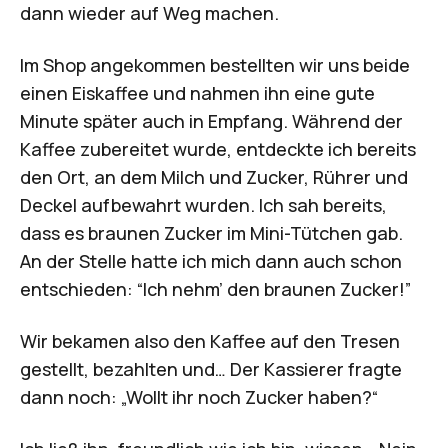
dann wieder auf Weg machen.
Im Shop angekommen bestellten wir uns beide
einen Eiskaffee und nahmen ihn eine gute
Minute später auch in Empfang. Während der
Kaffee zubereitet wurde, entdeckte ich bereits
den Ort, an dem Milch und Zucker, Rührer und
Deckel aufbewahrt wurden. Ich sah bereits,
dass es braunen Zucker im Mini-Tütchen gab.
An der Stelle hatte ich mich dann auch schon
entschieden: “Ich nehm’ den braunen Zucker!”
Wir bekamen also den Kaffee auf den Tresen
gestellt, bezahlten und… Der Kassierer fragte
dann noch: „Wollt ihr noch Zucker haben?“