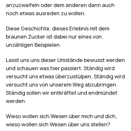
anzuzweifeln oder dem anderen dann auch
noch etwas ausreden zu wollen.
Diese Geschichte, dieses Erlebnis mit dem
braunen Zucker ist dabei nur eines von
unzähligen Beispielen.
Lasst uns uns dieser Umstände bewusst werden
und schauen was hier passiert. Ständig wird
versucht uns etwas überzustülpen. Ständig wird
versucht uns von unserem Weg abzubringen.
Ständig sollen wir entkräftet und endmündet
werden.
Wieso wollen sich Wesen über mich und dich,
wieso wollen sich Wesen über uns stellen?