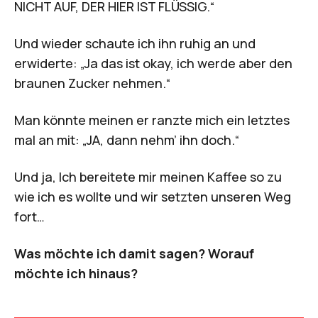
NICHT AUF, DER HIER IST FLÜSSIG.“
Und wieder schaute ich ihn ruhig an und
erwiderte: „Ja das ist okay, ich werde aber den
braunen Zucker nehmen.“
Man könnte meinen er ranzte mich ein letztes
mal an mit: „JA, dann nehm’ ihn doch.“
Und ja, Ich bereitete mir meinen Kaffee so zu
wie ich es wollte und wir setzten unseren Weg
fort…
Was möchte ich damit sagen? Worauf
möchte ich hinaus?