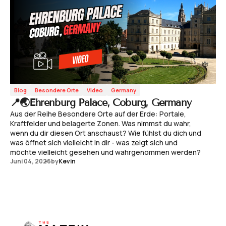
Blog
Besondere Orte
Video
Germany
📍🌏Ehrenburg Palace, Coburg, Germany
Aus der Reihe Besondere Orte auf der Erde: Portale,
Kraftfelder und belagerte Zonen. Was nimmst du wahr,
wenn du dir diesen Ort anschaust? Wie fühlst du dich und
was öffnet sich vielleicht in dir - was zeigt sich und
möchte vielleicht gesehen und wahrgenommen werden?
Juni 04, 2026
by
Kevin