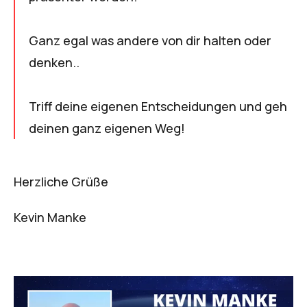
Ganz egal was andere von dir halten oder
denken..
Triff deine eigenen Entscheidungen und geh
deinen ganz eigenen Weg!
Herzliche Grüße
Kevin Manke