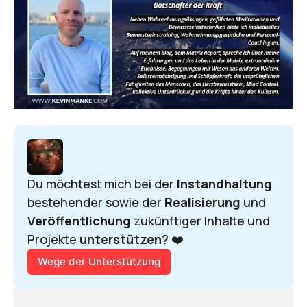
Du möchtest mich bei der 
Instandhaltung 
bestehender sowie der 
Realisierung 
und 
Veröffentlichung 
zukünftiger Inhalte und 
Projekte 
unterstützen
? ❤️
Wege der Unterstützung