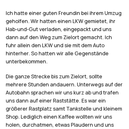
Ich hatte einer guten Freundin bei ihrem Umzug
geholfen. Wir hatten einen LKW gemietet, ihr
Hab-und-Gut verladen, eingepackt und uns
dann auf den Weg zum Zielort gemacht. Ich
fuhr allein den LKW und sie mit dem Auto
hinterher. So hatten wir alle Gegenstände
unterbekommen.
Die ganze Strecke bis zum Zielort, sollte
mehrere Stunden andauern. Unterwegs auf der
Autobahn sprachen wir uns kurz ab und trafen
uns dann auf einer Raststätte. Es war ein
größerer Rastplatz samt Tankstelle und kleinem
Shop. Lediglich einen Kaffee wollten wir uns
holen, durchatmen, etwas Plaudern und uns