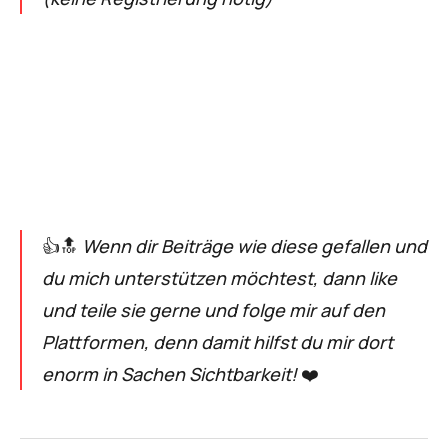
👍🔝
Wenn dir Beiträge wie diese gefallen und
du mich unterstützen möchtest, dann like
und teile sie gerne und folge mir auf den
Plattformen, denn damit hilfst du mir dort
enorm in Sachen Sichtbarkeit!
❤️