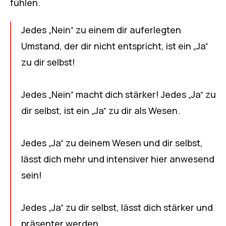
fühlen.
Jedes „Nein“ zu einem dir auferlegten
Umstand, der dir nicht entspricht, ist ein „Ja“
zu dir selbst!
Jedes „Nein“ macht dich stärker! Jedes „Ja“ zu
dir selbst, ist ein „Ja“ zu dir als Wesen.
Jedes „Ja“ zu deinem Wesen und dir selbst,
lässt dich mehr und intensiver hier anwesend
sein!
Jedes „Ja“ zu dir selbst, lässt dich stärker und
präsenter werden.