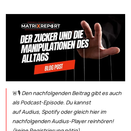
🚨🎙
Den nachfolgenden Beitrag gibt es auch
als Podcast-Episode. Du kannst
auf
Audius
,
Spotify
oder gleich hier im
nachfolgenden Audius-Player reinhören!
(keine Registrierung nötig)