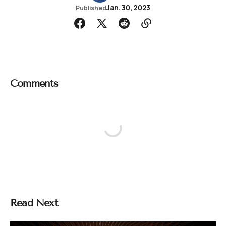
Jan. 30, 2023
Published
Comments
Read Next