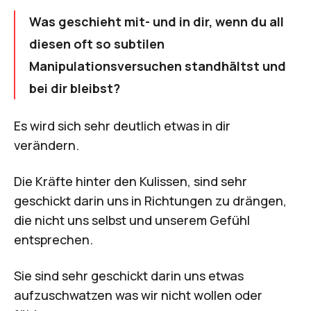
Was geschieht mit- und in dir, wenn du all
diesen oft so subtilen
Manipulationsversuchen standhältst und
bei dir bleibst?
Es wird sich sehr deutlich etwas in dir
verändern.
Die Kräfte hinter den Kulissen, sind sehr
geschickt darin uns in Richtungen zu drängen,
die nicht uns selbst und unserem Gefühl
entsprechen.
Sie sind sehr geschickt darin uns etwas
aufzuschwatzen was wir nicht wollen oder