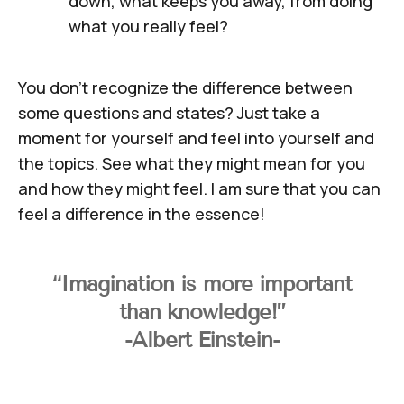
down, what keeps you away, from doing
what you really feel?
You don't recognize the difference between
some questions and states? Just take a
moment for yourself and feel into yourself and
the topics. See what they might mean for you
and how they might feel. I am sure that you can
feel a difference in the essence!
“Imagination is more important
than knowledge!”
-Albert Einstein-