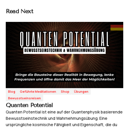
Read Next
Blog
Geführte Meditationen
Shop
Übungen
Bewusstseinsreisen
Quanten Potential
Quanten Potential ist eine auf der Quantenphysik basierende
Bewusstseinstechnik und Wahrnehmungsübung. Eine
ursprüngliche kosmische Fähigkeit und Eigenschaft, die du