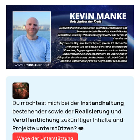
Du möchtest mich bei der 
Instandhaltung 
bestehender sowie der 
Realisierung 
und 
Veröffentlichung 
zukünftiger Inhalte und 
Projekte 
unterstützen
? ❤️
Wege der Unterstützung