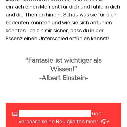
einfach einen Moment für dich und fühle in dich
und die Themen hinein. Schau was sie für dich
bedeuten könnten und wie sie sich anfühlen
könnten. Ich bin mir sicher, dass du in der
Essenz einen Unterschied erfühlen kannst!
“Fantasie ist wichtiger als
Wissen!”
-Albert Einstein-
💌
Melde dich zum Newsletter an
und
verpasse keine Neuigkeiten mehr. 🎧⚡