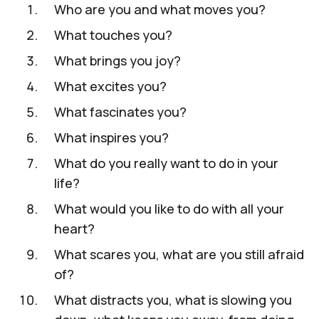
Who are you and what moves you?
What touches you?
What brings you joy?
What excites you?
What fascinates you?
What inspires you?
What do you really want to do in your
life?
What would you like to do with all your
heart?
What scares you, what are you still afraid
of?
What distracts you, what is slowing you