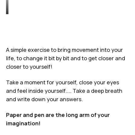
A simple exercise to bring movement into your
life, to change it bit by bit and to get closer and
closer to yourself!
Take a moment for yourself, close your eyes
and feel inside yourself.... Take a deep breath
and write down your answers.
Paper and pen are the long arm of your
imagination!