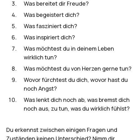
Was bereitet dir Freude?
Was begeistert dich?
Was fasziniert dich?
Was inspiriert dich?
Was möchtest du in deinem Leben
wirklich tun?
Was möchtest du von Herzen gerne tun?
Wovor fürchtest du dich, wovor hast du
noch Angst?
Was lenkt dich noch ab, was bremst dich
noch aus, zu tun, was du wirklich fühlst?
Du erkennst zwischen einigen Fragen und
Zuständen keinen Unterschied? Nimm dir