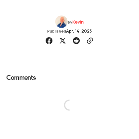
Kevin
by
Apr. 14, 2025
Published
Comments