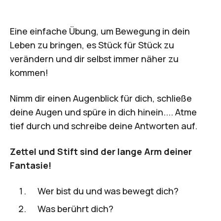
Eine einfache Übung, um Bewegung in dein
Leben zu bringen, es Stück für Stück zu
verändern und dir selbst immer näher zu
kommen!
Nimm dir einen Augenblick für dich, schließe
deine Augen und spüre in dich hinein.... Atme
tief durch und schreibe deine Antworten auf.
Zettel und Stift sind der lange Arm deiner
Fantasie!
Wer bist du und was bewegt dich?
Was berührt dich?