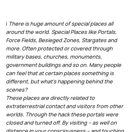
ℹ️
There is huge amount of special places all
around the world. Special Places like Portals,
Force Fields, Besieged Zones, Stargates and
more. Often protected or covered through
military bases, churches, monuments,
government buildings and so on. Many people
can feel that at certain places something is
different, but what’s happening behind the
scenes?
These places are directly related to
extraterrestrial contact and visitors from other
worlds. Through the hack these portals were
closed and turned off. By visiting – as well on
distance in your consciousness – and touching