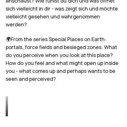
anschaust? Wie fühlst du dich und was öffnet
sich vielleicht in dir - was zeigt sich und möchte
vielleicht gesehen und wahrgenommen
werden?
🌍From the series Special Places on Earth:
portals, force fields and besieged zones. What
do you perceive when you look at this place?
How do you feel and what might open up inside
you - what comes up and perhaps wants to be
seen and perceived?