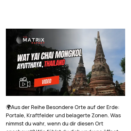
🌍Aus der Reihe Besondere Orte auf der Erde:
Portale, Kraftfelder und belagerte Zonen. Was
nimmst du wahr, wenn du dir diesen Ort