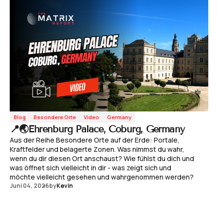
Blog
Besondere Orte
Video
Germany
📍🌏Ehrenburg Palace, Coburg, Germany
Aus der Reihe Besondere Orte auf der Erde: Portale,
Kraftfelder und belagerte Zonen. Was nimmst du wahr,
wenn du dir diesen Ort anschaust? Wie fühlst du dich und
was öffnet sich vielleicht in dir - was zeigt sich und
möchte vielleicht gesehen und wahrgenommen werden?
Juni 04, 2026
by
Kevin