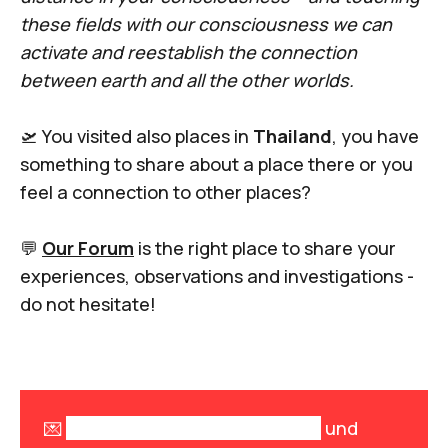
these fields with our consciousness we can
activate and reestablish the connection
between earth and all the other worlds.
🛫 You visited also places in
Thailand
, you have
something to share about a place there or you
feel a connection to other places?
💬
Our Forum
is the right place to share your
experiences, observations and investigations -
do not hesitate!
💌
Melde dich zum Newsletter an
und