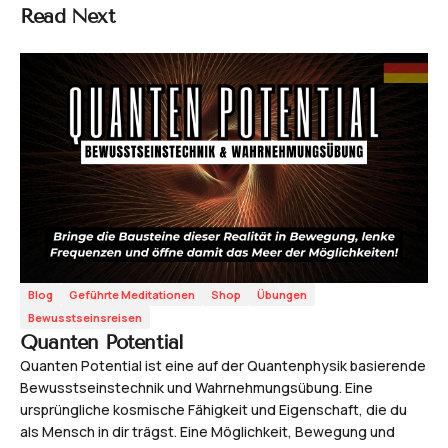
Read Next
Blog
Geführte Meditationen
Shop
Übungen
Bewusstseinsreisen
Quanten Potential
Quanten Potential ist eine auf der Quantenphysik basierende
Bewusstseinstechnik und Wahrnehmungsübung. Eine
ursprüngliche kosmische Fähigkeit und Eigenschaft, die du
als Mensch in dir trägst. Eine Möglichkeit, Bewegung und