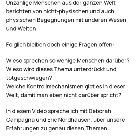
Unzählige Menschen aus der ganzen Welt
berichten von nicht-physischen und auch
physischen Begegnungen mit anderen Wesen
und Welten.
Folglich bleiben doch einige Fragen offen:
Wieso sprechen so wenige Menschen darüber?
Wieso wird dieses Thema unterdrückt und
totgeschwiegen?
Welche Kontrollmechanismen gibt es in dieser
Welt, damit man eben nicht darüber spricht?
In diesem Video spreche ich mit Deborah
Campagna und Eric Nordhausen, über unsere
Erfahrungen zu genau diesen Themen.