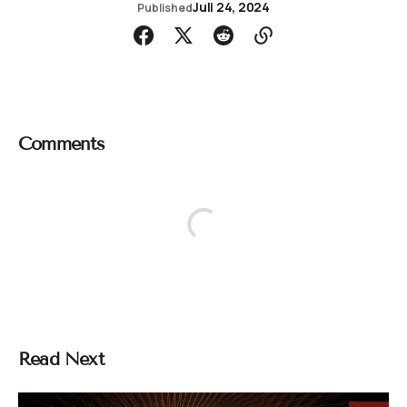
Juli 24, 2024
Published
Comments
Read Next