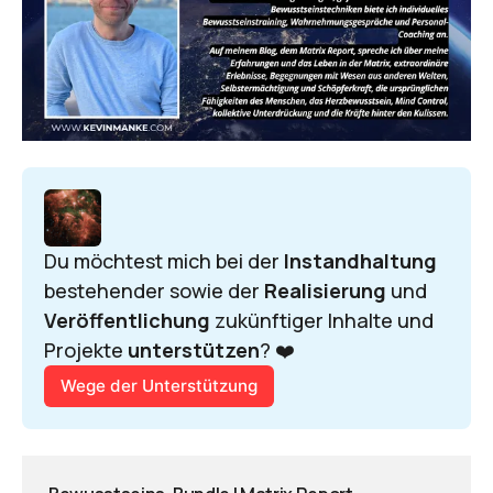
Du möchtest mich bei der 
Instandhaltung 
bestehender sowie der 
Realisierung 
und 
Veröffentlichung 
zukünftiger Inhalte und 
Projekte 
unterstützen
? ❤️
Wege der Unterstützung