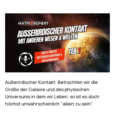
Außerirdischer Kontakt: Betrachten wir die
Größe der Galaxie und des physischen
Universums in dem wir Leben, so ist es doch
höchst unwahrscheinlich "allein zu sein".