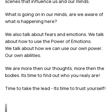
scenes that influence us and our minds.
What is going on in our minds, are we aware of
what is happening here?
We also talk about fears and emotions. We talk
about how to use the Power of Emotions.
We talk about how we can use our own power.
Our own abilities.
We are more then our thoughts, more then the
bodies. Its time to find out who you realy are!
Time to take the lead - Its time to trust yourself!