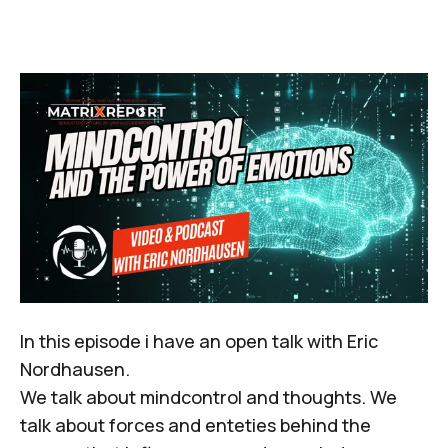
In this episode i have an open talk with Eric
Nordhausen.
We talk about mindcontrol and thoughts. We
talk about forces and enteties behind the