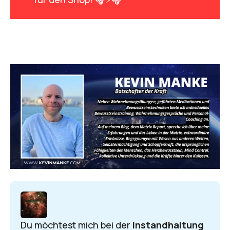
Du möchtest mich bei der 
Instandhaltung 