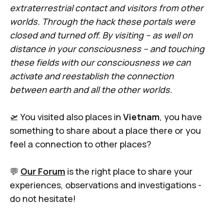
extraterrestrial contact and visitors from other
worlds. Through the hack these portals were
closed and turned off. By visiting – as well on
distance in your consciousness – and touching
these fields with our consciousness we can
activate and reestablish the connection
between earth and all the other worlds.
🛫 You visited also places in
Vietnam
, you have
something to share about a place there or you
feel a connection to other places?
💬
Our Forum
is the right place to share your
experiences, observations and investigations -
do not hesitate!