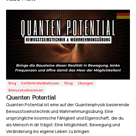
Blog
Geführte Meditationen
Shop
Übungen
Bewusstseinsreisen
Quanten Potential
Quanten Potential ist eine auf der Quantenphysik basierende
Bewusstseinstechnik und Wahrnehmungsübung. Eine
ursprüngliche kosmische Fähigkeit und Eigenschaft, die du
als Mensch in dir trägst. Eine Möglichkeit, Bewegung und
Veränderung ins eigene Leben zu bringen.