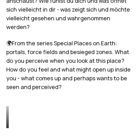
anschaust? Wie fühlst du dich und was öffnet
sich vielleicht in dir - was zeigt sich und möchte
vielleicht gesehen und wahrgenommen
werden?
🌍From the series Special Places on Earth:
portals, force fields and besieged zones. What
do you perceive when you look at this place?
How do you feel and what might open up inside
you - what comes up and perhaps wants to be
seen and perceived?