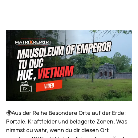
🌍Aus der Reihe Besondere Orte auf der Erde:
Portale, Kraftfelder und belagerte Zonen. Was
nimmst du wahr, wenn du dir diesen Ort