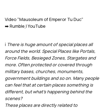
Video "Mausoleum of Emperor Tu Duc"
➡️
Rumble
|
YouTube
ℹ️
There is huge amount of special places all
around the world. Special Places like Portals,
Force Fields, Besieged Zones, Stargates and
more. Often protected or covered through
military bases, churches, monuments,
government buildings and so on. Many people
can feel that at certain places something is
different, but what’s happening behind the
scenes?
These places are directly related to