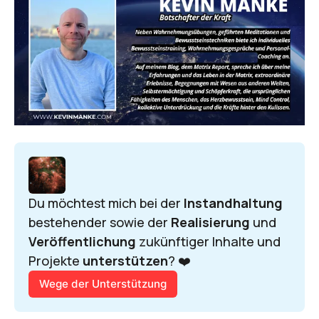
Du möchtest mich bei der 
Instandhaltung 
bestehender sowie der 
Realisierung 
und 
Veröffentlichung 
zukünftiger Inhalte und 
Projekte 
unterstützen
? ❤️
Wege der Unterstützung