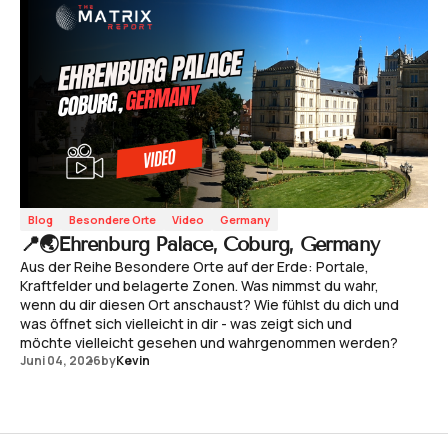
Blog
Besondere Orte
Video
Germany
📍🌏Ehrenburg Palace, Coburg, Germany
Aus der Reihe Besondere Orte auf der Erde: Portale,
Kraftfelder und belagerte Zonen. Was nimmst du wahr,
wenn du dir diesen Ort anschaust? Wie fühlst du dich und
was öffnet sich vielleicht in dir - was zeigt sich und
möchte vielleicht gesehen und wahrgenommen werden?
Juni 04, 2026
by
Kevin