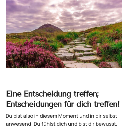
Eine Entscheidung treffen;
Entscheidungen für dich treffen!
Du bist also in diesem Moment und in dir selbst
anwesend. Du fühlst dich und bist dir bewusst,