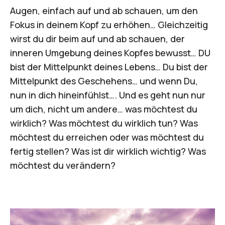
Augen, einfach auf und ab schauen, um den
Fokus in deinem Kopf zu erhöhen… Gleichzeitig
wirst du dir beim auf und ab schauen, der
inneren Umgebung deines Kopfes bewusst… DU
bist der Mittelpunkt deines Lebens… Du bist der
Mittelpunkt des Geschehens… und wenn Du,
nun in dich hineinfühlst…. Und es geht nun nur
um dich, nicht um andere… was möchtest du
wirklich? Was möchtest du wirklich tun? Was
möchtest du erreichen oder was möchtest du
fertig stellen? Was ist dir wirklich wichtig? Was
möchtest du verändern?