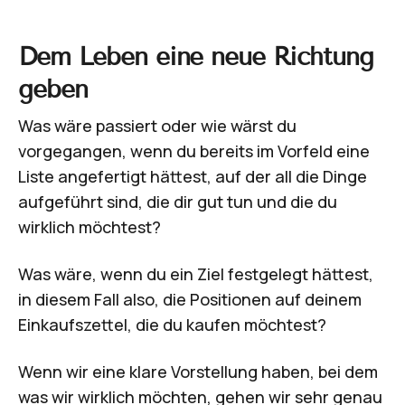
Dem Leben eine neue Richtung
geben
Was wäre passiert oder wie wärst du
vorgegangen, wenn du bereits im Vorfeld eine
Liste angefertigt hättest, auf der all die Dinge
aufgeführt sind, die dir gut tun und die du
wirklich möchtest?
Was wäre, wenn du ein Ziel festgelegt hättest,
in diesem Fall also, die Positionen auf deinem
Einkaufszettel, die du kaufen möchtest?
Wenn wir eine klare Vorstellung haben, bei dem
was wir wirklich möchten, gehen wir sehr genau