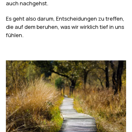
auch nachgehst.
Es geht also darum, Entscheidungen zu treffen,
die auf dem beruhen, was wir wirklich tief in uns
fühlen.