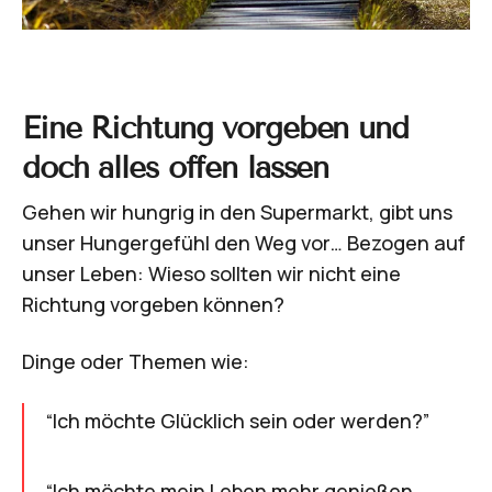
Eine Richtung vorgeben und
doch alles offen lassen
Gehen wir hungrig in den Supermarkt, gibt uns
unser Hungergefühl den Weg vor… Bezogen auf
unser Leben: Wieso sollten wir nicht eine
Richtung vorgeben können?
Dinge oder Themen wie:
“Ich möchte Glücklich sein oder werden?”
“Ich möchte mein Leben mehr genießen