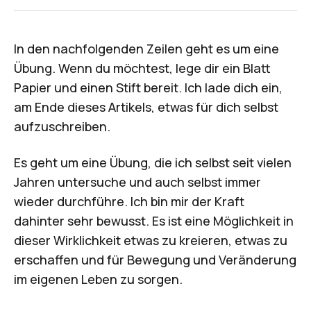
In den nachfolgenden Zeilen geht es um eine
Übung. Wenn du möchtest, lege dir ein Blatt
Papier und einen Stift bereit. Ich lade dich ein,
am Ende dieses Artikels, etwas für dich selbst
aufzuschreiben.
Es geht um eine Übung, die ich selbst seit vielen
Jahren untersuche und auch selbst immer
wieder durchführe. Ich bin mir der Kraft
dahinter sehr bewusst. Es ist eine Möglichkeit in
dieser Wirklichkeit etwas zu kreieren, etwas zu
erschaffen und für Bewegung und Veränderung
im eigenen Leben zu sorgen.