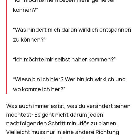
können?”
“Was hindert mich daran wirklich entspannen
zu können?”
“Ich möchte mir selbst näher kommen?”
“Wieso bin ich hier? Wer bin ich wirklich und
wo komme ich her?”
Was auch immer es ist, was du verändert sehen
möchtest: Es geht nicht darum jeden
nachfolgenden Schritt minutiös zu planen.
Vielleicht muss nur in eine andere Richtung