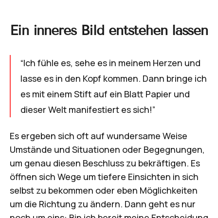
Ein inneres Bild entstehen lassen
“Ich fühle es, sehe es in meinem Herzen und
lasse es in den Kopf kommen. Dann bringe ich
es mit einem Stift auf ein Blatt Papier und
dieser Welt manifestiert es sich!”
Es ergeben sich oft auf wundersame Weise
Umstände und Situationen oder Begegnungen,
um genau diesen Beschluss zu bekräftigen. Es
öffnen sich Wege um tiefere Einsichten in sich
selbst zu bekommen oder eben Möglichkeiten
um die Richtung zu ändern. Dann geht es nur
noch um eins: Bin ich bereit meine Entscheidung