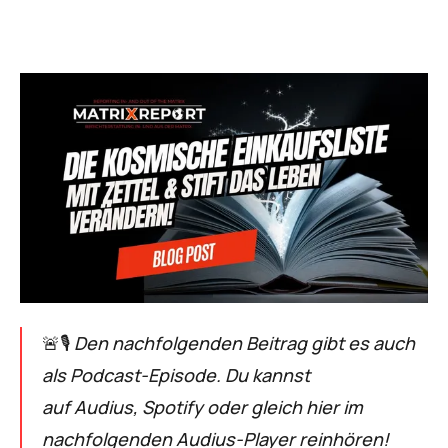
🚨🎙
Den nachfolgenden Beitrag gibt es auch
als Podcast-Episode. Du kannst
auf
Audius
,
Spotify
oder gleich hier im
nachfolgenden Audius-Player reinhören!