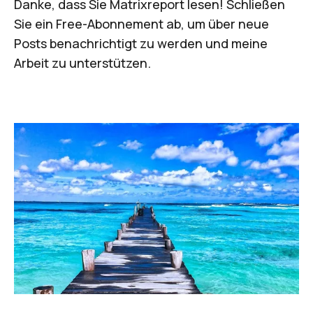
Danke, dass Sie Matrixreport lesen! Schließen
Sie ein Free-Abonnement ab, um über neue
Posts benachrichtigt zu werden und meine
Arbeit zu unterstützen.