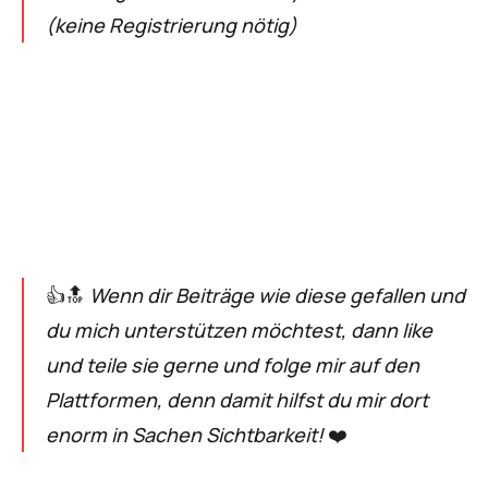
(keine Registrierung nötig)
👍🔝
Wenn dir Beiträge wie diese gefallen und
du mich unterstützen möchtest, dann like
und teile sie gerne und folge mir auf den
Plattformen, denn damit hilfst du mir dort
enorm in Sachen Sichtbarkeit!
❤️