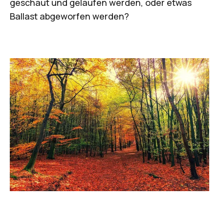
geschaut und gelaufen werden, oder etwas
Ballast abgeworfen werden?