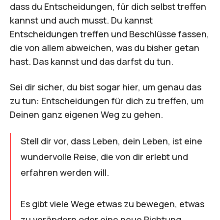
dass du Entscheidungen, für dich selbst treffen
kannst und auch musst. Du kannst
Entscheidungen treffen und Beschlüsse fassen,
die von allem abweichen, was du bisher getan
hast. Das kannst und das darfst du tun.
Sei dir sicher, du bist sogar hier, um genau das
zu tun: Entscheidungen für dich zu treffen, um
Deinen ganz eigenen Weg zu gehen.
Stell dir vor, dass Leben, dein Leben, ist eine
wundervolle Reise, die von dir erlebt und
erfahren werden will.
Es gibt viele Wege etwas zu bewegen, etwas
zu verändern oder eine neue Richtung