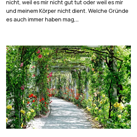
nicht, weil es mir nicht gut tut oder weil es mir
und meinem Körper nicht dient. Welche Gründe
es auch immer haben mag,…