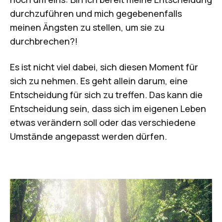
durchzuführen und mich gegebenenfalls
meinen Ängsten zu stellen, um sie zu
durchbrechen?!
Es ist nicht viel dabei, sich diesen Moment für
sich zu nehmen. Es geht allein darum, eine
Entscheidung für sich zu treffen. Das kann die
Entscheidung sein, dass sich im eigenen Leben
etwas verändern soll oder das verschiedene
Umstände angepasst werden dürfen.