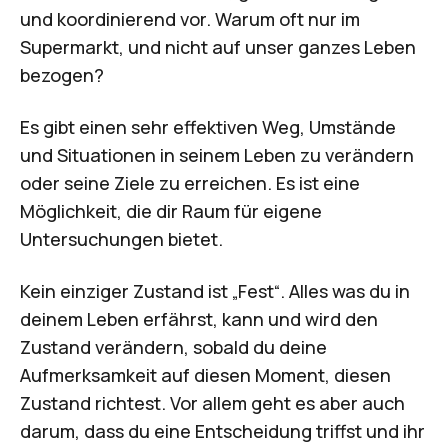
und koordinierend vor. Warum oft nur im
Supermarkt, und nicht auf unser ganzes Leben
bezogen?
Es gibt einen sehr effektiven Weg, Umstände
und Situationen in seinem Leben zu verändern
oder seine Ziele zu erreichen. Es ist eine
Möglichkeit, die dir Raum für eigene
Untersuchungen bietet.
Kein einziger Zustand ist „Fest“. Alles was du in
deinem Leben erfährst, kann und wird den
Zustand verändern, sobald du deine
Aufmerksamkeit auf diesen Moment, diesen
Zustand richtest. Vor allem geht es aber auch
darum, dass du eine Entscheidung triffst und ihr