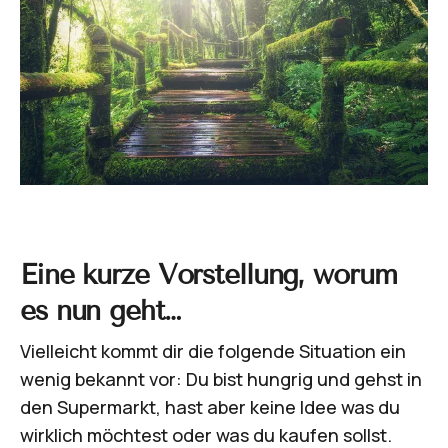
Eine kurze Vorstellung, worum
es nun geht…
Vielleicht kommt dir die folgende Situation ein
wenig bekannt vor: Du bist hungrig und gehst in
den Supermarkt, hast aber keine Idee was du
wirklich möchtest oder was du kaufen sollst.