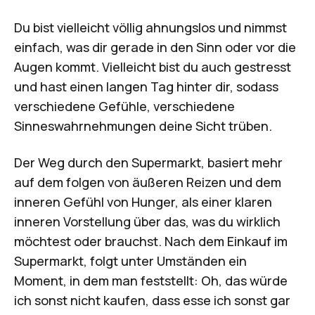
Du bist vielleicht völlig ahnungslos und nimmst
einfach, was dir gerade in den Sinn oder vor die
Augen kommt. Vielleicht bist du auch gestresst
und hast einen langen Tag hinter dir, sodass
verschiedene Gefühle, verschiedene
Sinneswahrnehmungen deine Sicht trüben.
Der Weg durch den Supermarkt, basiert mehr
auf dem folgen von äußeren Reizen und dem
inneren Gefühl von Hunger, als einer klaren
inneren Vorstellung über das, was du wirklich
möchtest oder brauchst. Nach dem Einkauf im
Supermarkt, folgt unter Umständen ein
Moment, in dem man feststellt: Oh, das würde
ich sonst nicht kaufen, dass esse ich sonst gar