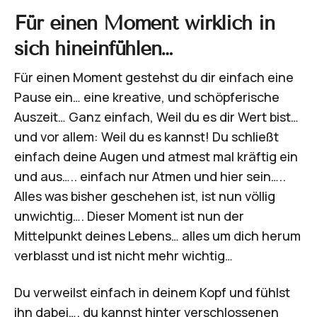
Für einen Moment wirklich in
sich hineinfühlen…
Für einen Moment gestehst du dir einfach eine
Pause ein… eine kreative, und schöpferische
Auszeit… Ganz einfach, Weil du es dir Wert bist…
und vor allem: Weil du es kannst! Du schließt
einfach deine Augen und atmest mal kräftig ein
und aus….. einfach nur Atmen und hier sein…..
Alles was bisher geschehen ist, ist nun völlig
unwichtig…. Dieser Moment ist nun der
Mittelpunkt deines Lebens… alles um dich herum
verblasst und ist nicht mehr wichtig…
Du verweilst einfach in deinem Kopf und fühlst
ihn dabei…. du kannst hinter verschlossenen