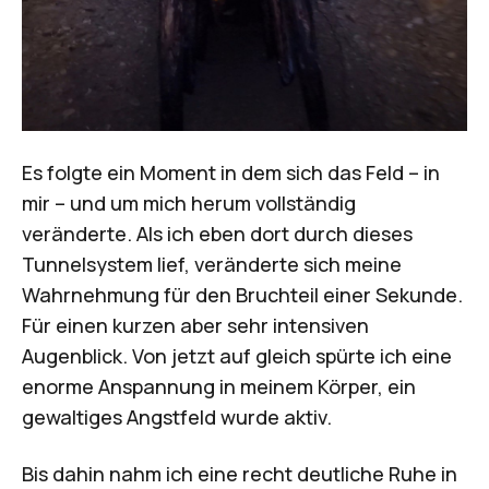
Es folgte ein Moment in dem sich das Feld – in
mir – und um mich herum vollständig
veränderte. Als ich eben dort durch dieses
Tunnelsystem lief, veränderte sich meine
Wahrnehmung für den Bruchteil einer Sekunde.
Für einen kurzen aber sehr intensiven
Augenblick. Von jetzt auf gleich spürte ich eine
enorme Anspannung in meinem Körper, ein
gewaltiges Angstfeld wurde aktiv.
Bis dahin nahm ich eine recht deutliche Ruhe in