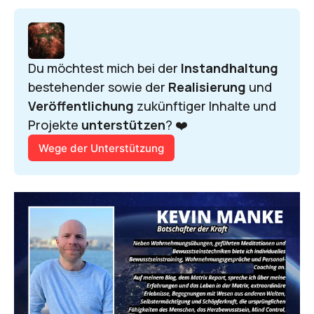
Du möchtest mich bei der 
Instandhaltung 
bestehender sowie der 
Realisierung 
und 
Veröffentlichung 
zukünftiger Inhalte und 
Projekte 
unterstützen
? ❤️
Wege der Unterstützung