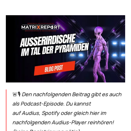
🚨🎙
Den nachfolgenden Beitrag gibt es auch
als Podcast-Episode. Du kannst
auf
Audius
,
Spotify
oder gleich hier im
nachfolgenden Audius-Player reinhören!