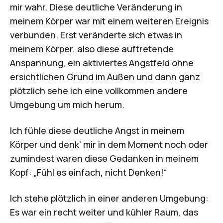
mir wahr. Diese deutliche Veränderung in
meinem Körper war mit einem weiteren Ereignis
verbunden. Erst veränderte sich etwas in
meinem Körper, also diese auftretende
Anspannung, ein aktiviertes Angstfeld ohne
ersichtlichen Grund im Außen und dann ganz
plötzlich sehe ich eine vollkommen andere
Umgebung um mich herum.
Ich fühle diese deutliche Angst in meinem
Körper und denk’ mir in dem Moment noch oder
zumindest waren diese Gedanken in meinem
Kopf: „Fühl es einfach, nicht Denken!“
Ich stehe plötzlich in einer anderen Umgebung:
Es war ein recht weiter und kühler Raum, das