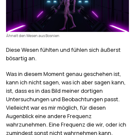
Ähnelt den Wesen aus Bosnien
Diese Wesen fühlten und fühlen sich äußerst
bösartig an.
Was in diesem Moment genau geschehen ist,
kann ich nicht sagen, was ich aber sagen kann,
ist, dass es in das Bild meiner dortigen
Untersuchungen und Beobachtungen passt.
Vielleicht war es mir möglich, für diesen
Augenblick eine andere Frequenz
wahrzunehmen. Eine Frequenz die wir, oder ich
zumindest sonst nicht wahrnehmen kann.