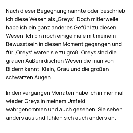
Nach dieser Begegnung nannte oder beschrieb
ich diese Wesen als „Greys“. Doch mitlerweile
habe ich ein ganz anderes Gefühl zu diesen
Wesen. Ich bin noch einige male mit meinem
Bewusstsein in diesen Moment gegangen und
für „Greys“ waren sie zu groß. Greys sind die
grauen Außerirdischen Wesen die man von
Bildern kennt. Klein, Grau und die großen
schwarzen Augen.
In den vergangen Monaten habe ich immer mal
wieder Greys in meinem Umfeld
wahrgenommen und auch gesehen. Sie sehen
anders aus und fühlen sich auch anders an.