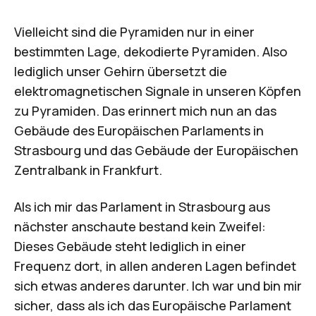
Vielleicht sind die Pyramiden nur in einer
bestimmten Lage, dekodierte Pyramiden. Also
lediglich unser Gehirn übersetzt die
elektromagnetischen Signale in unseren Köpfen
zu Pyramiden. Das erinnert mich nun an das
Gebäude des
Europäischen Parlaments in
Strasbourg
und das Gebäude der
Europäischen
Zentralbank
in Frankfurt.
Als ich mir das Parlament in Strasbourg aus
nächster anschaute bestand kein Zweifel:
Dieses Gebäude steht lediglich in einer
Frequenz dort, in allen anderen Lagen befindet
sich etwas anderes darunter. Ich war und bin mir
sicher, dass als ich das
Europäische Parlament