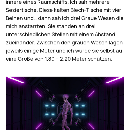
innere eines Raumschiffs. Ich sah mehrere
Seziertische. Diese kalten Blech-Tische mit vier
Beinen und… dann sah ich drei Graue Wesen die
mich anstarrten. Sie standen an drei
unterschiedlichen Stellen mit einem Abstand
zueinander. Zwischen den grauen Wesen lagen
jeweils einige Meter und ich würde sie selbst auf
eine Größe von 1.80 – 2.20 Meter schätzen.