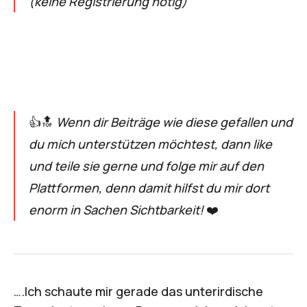
(keine Registrierung nötig)
👍🔝
Wenn dir Beiträge wie diese gefallen und
du mich unterstützen möchtest, dann like
und teile sie gerne und folge mir auf den
Plattformen, denn damit hilfst du mir dort
enorm in Sachen Sichtbarkeit!
❤️
….Ich schaute mir gerade das unterirdische