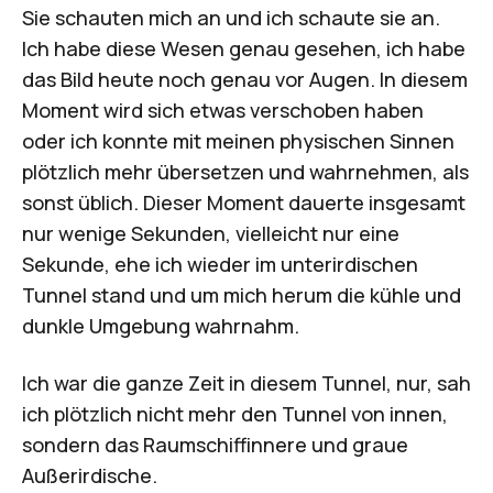
Sie schauten mich an und ich schaute sie an.
Ich habe diese Wesen genau gesehen, ich habe
das Bild heute noch genau vor Augen. In diesem
Moment wird sich etwas verschoben haben
oder ich konnte mit meinen physischen Sinnen
plötzlich mehr übersetzen und wahrnehmen, als
sonst üblich. Dieser Moment dauerte insgesamt
nur wenige Sekunden, vielleicht nur eine
Sekunde, ehe ich wieder im unterirdischen
Tunnel stand und um mich herum die kühle und
dunkle Umgebung wahrnahm.
Ich war die ganze Zeit in diesem Tunnel, nur, sah
ich plötzlich nicht mehr den Tunnel von innen,
sondern das Raumschiffinnere und graue
Außerirdische.