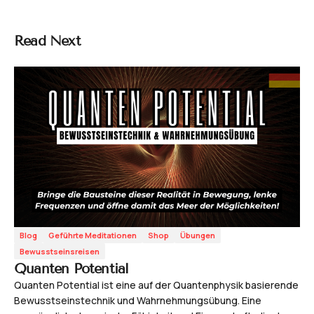
Read Next
Blog
Geführte Meditationen
Shop
Übungen
Bewusstseinsreisen
Quanten Potential
Quanten Potential ist eine auf der Quantenphysik basierende
Bewusstseinstechnik und Wahrnehmungsübung. Eine