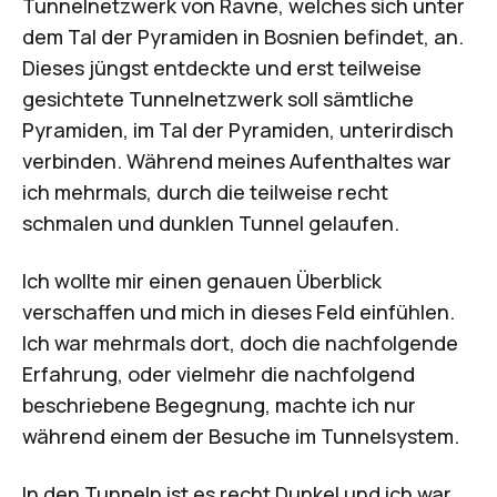
Tunnelnetzwerk von Ravne, welches sich unter
dem Tal der Pyramiden in Bosnien befindet, an.
Dieses jüngst entdeckte und erst teilweise
gesichtete Tunnelnetzwerk soll sämtliche
Pyramiden, im Tal der Pyramiden, unterirdisch
verbinden. Während meines Aufenthaltes war
ich mehrmals, durch die teilweise recht
schmalen und dunklen Tunnel gelaufen.
Ich wollte mir einen genauen Überblick
verschaffen und mich in dieses Feld einfühlen.
Ich war mehrmals dort, doch die nachfolgende
Erfahrung, oder vielmehr die nachfolgend
beschriebene Begegnung, machte ich nur
während einem der Besuche im Tunnelsystem.
In den Tunneln ist es recht Dunkel und ich war