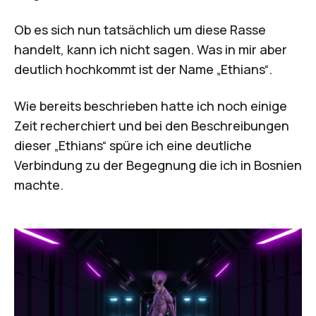
Ob es sich nun tatsächlich um diese Rasse
handelt, kann ich nicht sagen. Was in mir aber
deutlich hochkommt ist der Name „Ethians“.
Wie bereits beschrieben hatte ich noch einige
Zeit recherchiert und bei den Beschreibungen
dieser „
Ethians
“ spüre ich eine deutliche
Verbindung zu der Begegnung die ich in Bosnien
machte.