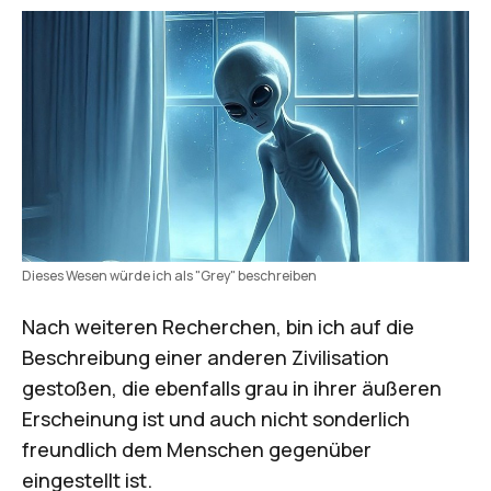
Dieses Wesen würde ich als "Grey" beschreiben
Nach weiteren Recherchen, bin ich auf die
Beschreibung einer anderen Zivilisation
gestoßen, die ebenfalls grau in ihrer äußeren
Erscheinung ist und auch nicht sonderlich
freundlich dem Menschen gegenüber
eingestellt ist.