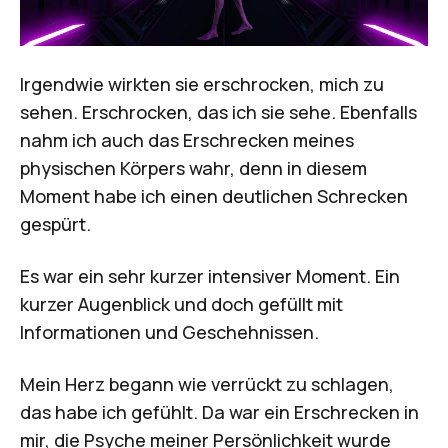
Irgendwie wirkten sie erschrocken, mich zu
sehen. Erschrocken, das ich sie sehe. Ebenfalls
nahm ich auch das Erschrecken meines
physischen Körpers wahr, denn in diesem
Moment habe ich einen deutlichen Schrecken
gespürt.
Es war ein sehr kurzer intensiver Moment. Ein
kurzer Augenblick und doch gefüllt mit
Informationen und Geschehnissen.
Mein Herz begann wie verrückt zu schlagen,
das habe ich gefühlt. Da war ein Erschrecken in
mir, die Psyche meiner Persönlichkeit wurde