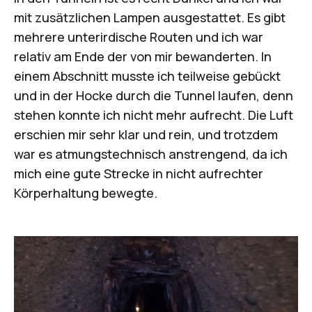
mit zusätzlichen Lampen ausgestattet. Es gibt
mehrere unterirdische Routen und ich war
relativ am Ende der von mir bewanderten. In
einem Abschnitt musste ich teilweise gebückt
und in der Hocke durch die Tunnel laufen, denn
stehen konnte ich nicht mehr aufrecht. Die Luft
erschien mir sehr klar und rein, und trotzdem
war es atmungstechnisch anstrengend, da ich
mich eine gute Strecke in nicht aufrechter
Körperhaltung bewegte.